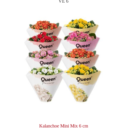
VE 6
Kalanchoe Mini Mix 6 cm