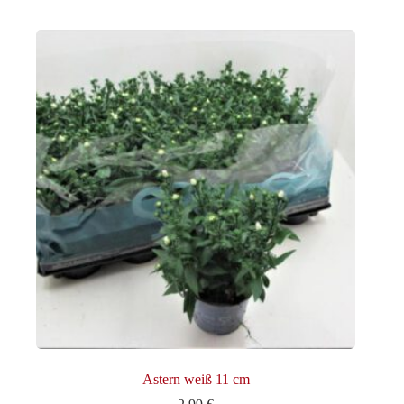
Astern weiß 11 cm