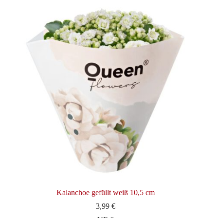
Kalanchoe gefüllt weiß 10,5 cm
3,99
€